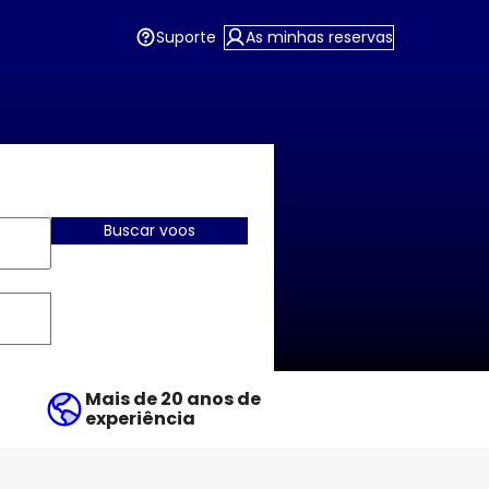
Suporte
As minhas reservas
Buscar voos
Mais de 20 anos de
experiência