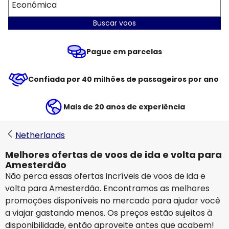
Econômica
Buscar voos
Pague em parcelas
Confiada por 40 milhões de passageiros por ano
Mais de 20 anos de experiência
Netherlands
Melhores ofertas de voos de ida e volta para
Amesterdão
Não perca essas ofertas incríveis de voos de ida e
volta para Amesterdão. Encontramos as melhores
promoções disponíveis no mercado para ajudar você
a viajar gastando menos. Os preços estão sujeitos à
disponibilidade, então aproveite antes que acabem!