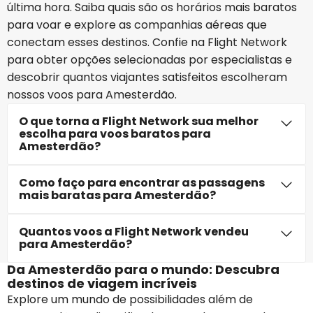
última hora. Saiba quais são os horários mais baratos
para voar e explore as companhias aéreas que
conectam esses destinos. Confie na Flight Network
para obter opções selecionadas por especialistas e
descobrir quantos viajantes satisfeitos escolheram
nossos voos para Amesterdão.
O que torna a Flight Network sua melhor
escolha para voos baratos para
Amesterdão?
Como faço para encontrar as passagens
mais baratas para Amesterdão?
Quantos voos a Flight Network vendeu
para Amesterdão?
Da Amesterdão para o mundo: Descubra
destinos de viagem incríveis
Explore um mundo de possibilidades além de