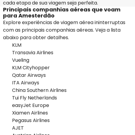
cada etapa de sua viagem seja perfeita.
Principais companhias aéreas que voam
para Amesterdão
Explore experiências de viagem aérea ininterruptas
com as principais companhias aéreas. Veja a lista
abaixo para obter detalhes.
KLM
Transavia Airlines
Vueling
KLM Cityhopper
Qatar Airways
ITA Airways
China Southern Airlines
Tui Fly Netherlands
easyJet Europe
Xiamen Airlines
Pegasus Airlines
AJET