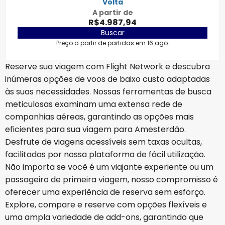
Volta
A partir de
R$4.987,94
Buscar
Preço a partir de partidas em 16 ago.
Reserve sua viagem com Flight Network e descubra
inúmeras opções de voos de baixo custo adaptadas
às suas necessidades. Nossas ferramentas de busca
meticulosas examinam uma extensa rede de
companhias aéreas, garantindo as opções mais
eficientes para sua viagem para Amesterdão.
Desfrute de viagens acessíveis sem taxas ocultas,
facilitadas por nossa plataforma de fácil utilização.
Não importa se você é um viajante experiente ou um
passageiro de primeira viagem, nosso compromisso é
oferecer uma experiência de reserva sem esforço.
Explore, compare e reserve com opções flexíveis e
uma ampla variedade de add-ons, garantindo que