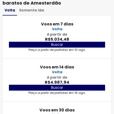
baratos de Amesterdão
Volta
Somente ida
Voos em 7 dias
Volta
A partir de
R$5.034,48
Buscar
Preço a partir de partidas em 10 ago.
Voos em 14 dias
Volta
A partir de
R$4.987,94
Buscar
Preço a partir de partidas em 16 ago.
Voos em 30 dias