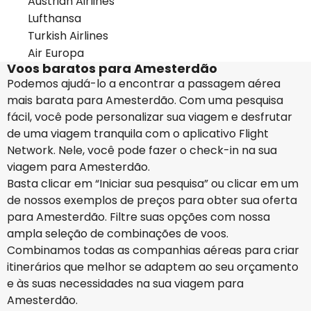
Austrian Airlines
Lufthansa
Turkish Airlines
Air Europa
Voos baratos para Amesterdão
Podemos ajudá-lo a encontrar a passagem aérea
mais barata para Amesterdão. Com uma pesquisa
fácil, você pode personalizar sua viagem e desfrutar
de uma viagem tranquila com o aplicativo Flight
Network. Nele, você pode fazer o check-in na sua
viagem para Amesterdão.
Basta clicar em “Iniciar sua pesquisa” ou clicar em um
de nossos exemplos de preços para obter sua oferta
para Amesterdão. Filtre suas opções com nossa
ampla seleção de combinações de voos.
Combinamos todas as companhias aéreas para criar
itinerários que melhor se adaptem ao seu orçamento
e às suas necessidades na sua viagem para
Amesterdão.