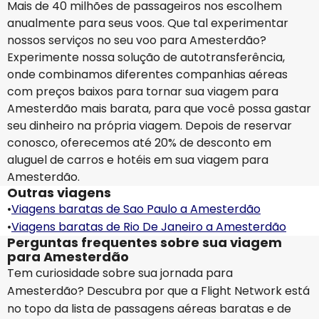
Mais de 40 milhões de passageiros nos escolhem
anualmente para seus voos. Que tal experimentar
nossos serviços no seu voo para Amesterdão?
Experimente nossa solução de autotransferência,
onde combinamos diferentes companhias aéreas
com preços baixos para tornar sua viagem para
Amesterdão mais barata, para que você possa gastar
seu dinheiro na própria viagem. Depois de reservar
conosco, oferecemos até 20% de desconto em
aluguel de carros e hotéis em sua viagem para
Amesterdão.
Outras viagens
•
Viagens baratas de Sao Paulo a Amesterdão
•
Viagens baratas de Rio De Janeiro a Amesterdão
Perguntas frequentes sobre sua viagem
para Amesterdão
Tem curiosidade sobre sua jornada para
Amesterdão? Descubra por que a Flight Network está
no topo da lista de passagens aéreas baratas e de