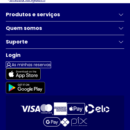
Produtos e serviços
Quem somos
Suporte
Login
As minhas reservas