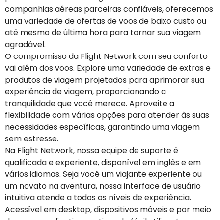
companhias aéreas parceiras confiáveis, oferecemos
uma variedade de ofertas de voos de baixo custo ou
até mesmo de última hora para tornar sua viagem
agradável.
O compromisso da Flight Network com seu conforto
vai além dos voos. Explore uma variedade de extras e
produtos de viagem projetados para aprimorar sua
experiência de viagem, proporcionando a
tranquilidade que você merece. Aproveite a
flexibilidade com várias opções para atender às suas
necessidades específicas, garantindo uma viagem
sem estresse.
Na Flight Network, nossa equipe de suporte é
qualificada e experiente, disponível em inglês e em
vários idiomas. Seja você um viajante experiente ou
um novato na aventura, nossa interface de usuário
intuitiva atende a todos os níveis de experiência.
Acessível em desktop, dispositivos móveis e por meio