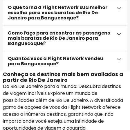
O que torna a Flight Network sua melhor
escolha para voos baratos de Rio De
Janeiro para Banguecoque?
Como faço para encontrar as passagens
mais baratas de Rio De Janeiro para
Banguecoque?
Quantos voos a Flight Network vendeu
para Banguecoque?
Conheça os destinos mais bem avaliados a
partir de Rio De Janeiro
Da Rio De Janeiro para o mundo: Descubra destinos
de viagem incríveis Explore um mundo de
possibilidades além de Rio De Janeiro. A diversificada
gama de opções de voos da Flight Network oferece
acesso a inúmeros destinos, garantindo que, não
importa onde você esteja, uma infinidade de
oportunidades de viagem o aguarda.