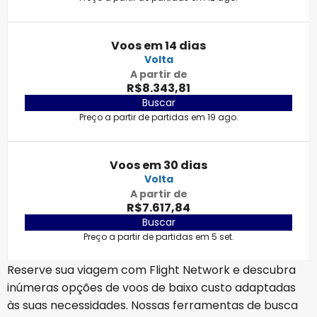
Voos em 14 dias
Volta
A partir de
R$8.343,81
Buscar
Preço a partir de partidas em 19 ago.
Voos em 30 dias
Volta
A partir de
R$7.617,84
Buscar
Preço a partir de partidas em 5 set.
Reserve sua viagem com Flight Network e descubra
inúmeras opções de voos de baixo custo adaptadas
às suas necessidades. Nossas ferramentas de busca