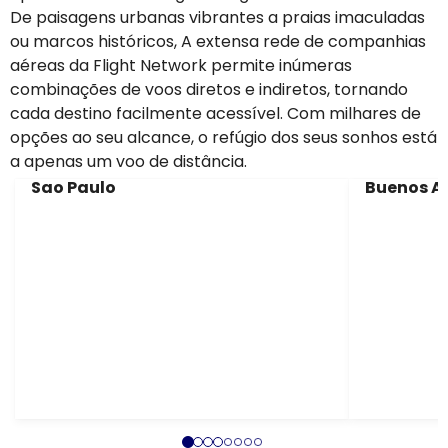
De paisagens urbanas vibrantes a praias imaculadas
ou marcos históricos, A extensa rede de companhias
aéreas da Flight Network permite inúmeras
combinações de voos diretos e indiretos, tornando
cada destino facilmente acessível. Com milhares de
opções ao seu alcance, o refúgio dos seus sonhos está
a apenas um voo de distância.
Sao Paulo
Buenos Ai