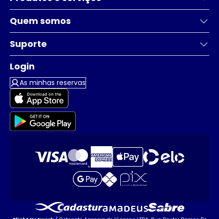
Quem somos
Suporte
Login
As minhas reservas