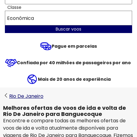
Classe
Econômica
Buscar voos
Pague em parcelas
Confiada por 40 milhões de passageiros por ano
Mais de 20 anos de experiência
Rio De Janeiro
Melhores ofertas de voos de ida e volta de
Rio De Janeiro para Banguecoque
Encontre e compare todas as melhores ofertas de
voos de ida e volta atualmente disponíveis para
viagens de Rio De Janeiro para Banguecoque. Fizemos