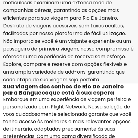
meticulosas examinam uma extensa rede de
companhias aéreas, garantindo as opções mais
eficientes para sua viagem para Rio De Janeiro.
Desfrute de viagens acessíveis sem taxas ocultas,
facilitadas por nossa plataforma de fácil utilização.
Não importa se você é um viajante experiente ou um
passageiro de primeira viagem, nosso compromisso é
oferecer uma experiência de reserva sem esforço.
Explore, compare e reserve com opções flexíveis e
uma ampla variedade de add-ons, garantindo que
cada etapa de sua viagem seja perfeita.
Sua viagem dos sonhos de Rio De Janeiro
para Banguecoque está à sua espera
Embarque em uma experiência de viagem perfeita e
personalizada com Flight Network. Nossa seleção de
voos cuidadosamente selecionada garante que você
tenha acesso às melhores e mais relevantes opções
de itinerário, adaptadas precisamente às suas
preferências. Com uma gama diversificada de