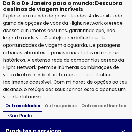
Da Rio De Janeiro para o mundo: Descubra
destinos de viagem incríveis
Explore um mundo de possibilidades. A diversificada
gama de opções de voos da Flight Network oferece
acesso a inúmeros destinos, garantindo que, não
importa onde você esteja, uma infinidade de
oportunidades de viagem o aguarda. De paisagens
urbanas vibrantes a praias imaculadas ou marcos
históricos, A extensa rede de companhias aéreas da
Flight Network permite inúmeras combinações de
voos diretos e indiretos, tornando cada destino
facilmente acessível. Com milhares de opções ao seu
alcance, o refúgio dos seus sonhos está a apenas um
voo de distância.
Outras cidades
Outros países
Outros continentes
•
Sao Paulo
Produtos e serviços