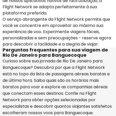
de nossos aplicativos nativos de fácil utilização, a
Flight Network se adapta perfeitamente à sua
plataforma preferida.
O serviço abrangente da Flight Network permite que
você se concentre em aproveitar ao máximo sua
experiência de voo. Experimente viagens fáceis,
personalizadas e sem preocupações - reserve agora
para descobrir a facilidade e a alegria de viajar.
Perguntas frequentes para sua viagem de
Rio De Janeiro para Banguecoque
Curioso sobre sua jornada de Rio De Janeiro para
Banguecoque? Descubra por que a Flight Network
está no topo da lista de passagens aéreas baratas e
de última hora. Saiba quais são os horários mais
baratos para voar e explore as companhias aéreas
que conectam esses destinos. Confie na Flight
Network para obter opções selecionadas por
especialistas e descobrir quantos viajantes satisfeitos
escolheram nossos voos para Banguecoque.